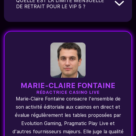
QUELLE EST LA LIMITE MENSUELLE
convertis en pièces, échangeables dans le
DE RETRAIT POUR LE VIP 5 ?
Bonus Shop.
30 000 € par mois avec une limite
journalière de 2 300 €+.
MARIE-CLAIRE FONTAINE
RÉDACTRICE CASINO LIVE
Marie-Claire Fontaine consacre l'ensemble de
son activité éditoriale aux casinos en direct et
évalue régulièrement les tables proposées par
Evolution Gaming, Pragmatic Play Live et
d'autres fournisseurs majeurs. Elle juge la qualité