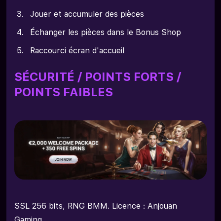
Jouer et accumuler des pièces
Échanger les pièces dans le Bonus Shop
Raccourci écran d'accueil
SÉCURITÉ / POINTS FORTS /
POINTS FAIBLES
SSL 256 bits, RNG BMM. Licence : Anjouan
Gaming.