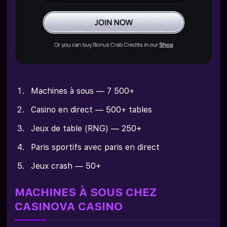
Machines à sous — 7 500+
Casino en direct — 500+ tables
Jeux de table (RNG) — 250+
Paris sportifs avec paris en direct
Jeux crash — 50+
MACHINES À SOUS CHEZ
CASINOVA CASINO