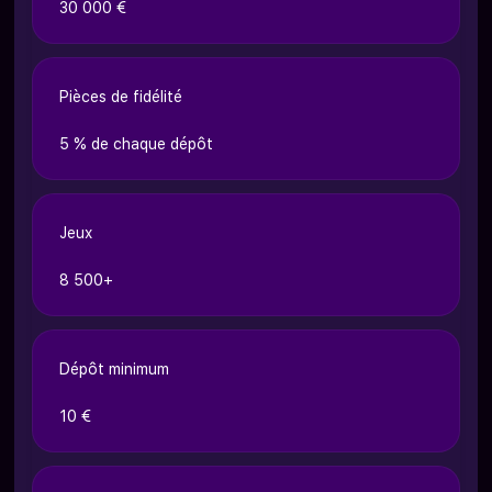
30 000 €
Pièces de fidélité
5 % de chaque dépôt
Jeux
8 500+
Dépôt minimum
10 €