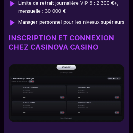
Limite de retrait journalière VIP 5 : 2 300 €+,
mensuelle : 30 000 €
Manager personnel pour les niveaux supérieurs
INSCRIPTION ET CONNEXION
CHEZ CASINOVA CASINO