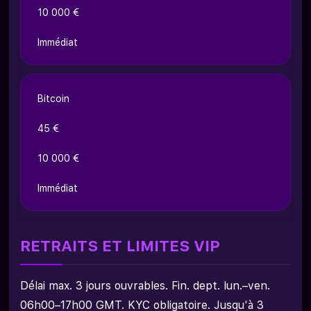
10 000 €
Immédiat
Bitcoin
45 €
10 000 €
Immédiat
RETRAITS ET LIMITES VIP
Délai max. 3 jours ouvrables. Fin. dept. lun.–ven.
06h00–17h00 GMT. KYC obligatoire. Jusqu'à 3