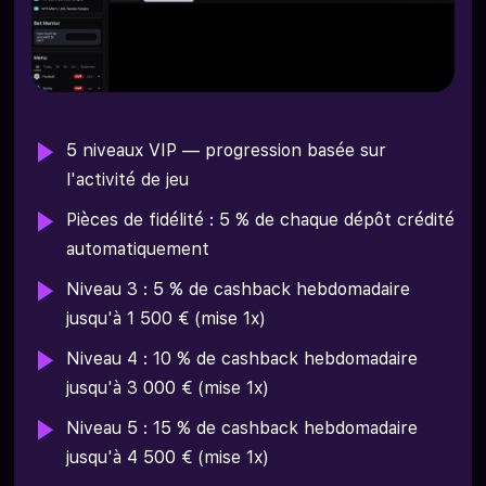
5 niveaux VIP — progression basée sur
l'activité de jeu
Pièces de fidélité : 5 % de chaque dépôt crédité
automatiquement
Niveau 3 : 5 % de cashback hebdomadaire
jusqu'à 1 500 € (mise 1x)
Niveau 4 : 10 % de cashback hebdomadaire
jusqu'à 3 000 € (mise 1x)
Niveau 5 : 15 % de cashback hebdomadaire
jusqu'à 4 500 € (mise 1x)