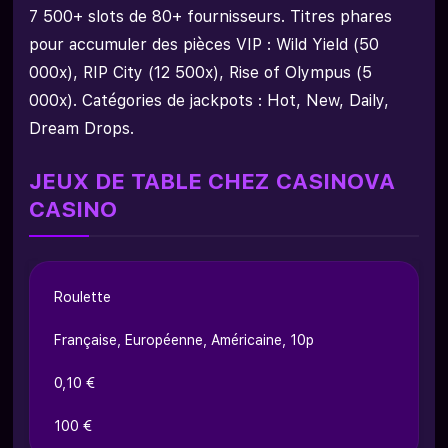
7 500+ slots de 80+ fournisseurs. Titres phares
pour accumuler des pièces VIP : Wild Yield (50
000x), RIP City (12 500x), Rise of Olympus (5
000x). Catégories de jackpots : Hot, New, Daily,
Dream Drops.
JEUX DE TABLE CHEZ CASINOVA
CASINO
Roulette
Française, Européenne, Américaine, 10p
0,10 €
100 €