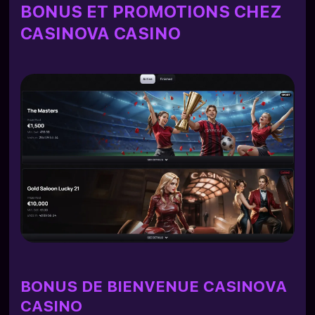
BONUS ET PROMOTIONS CHEZ
CASINOVA CASINO
BONUS DE BIENVENUE CASINOVA
CASINO