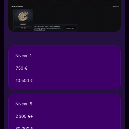
Niveau 1
750 €
10 500 €
Niveau 5
2 300 €+
30 000 €